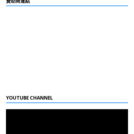
贊助商連結
YOUTUBE CHANNEL