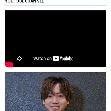
YOUTUBE CHANNEL