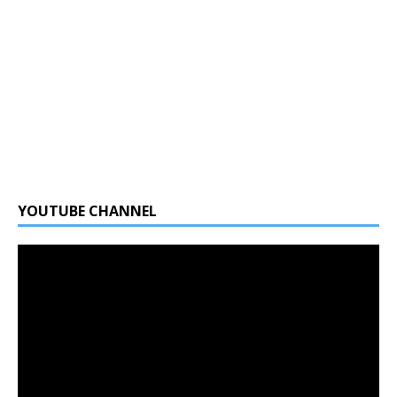
YOUTUBE CHANNEL