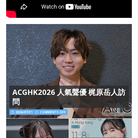
ACGHK2026 人氣聲優 梶原岳人訪
問
2026/07/31
COMMENTS OFF