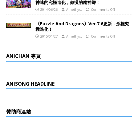
神速的究極進化，傲慢的魔神卿！
2014/06/26
Amethyst
Comments Off
《Puzzle And Dragons》Ver.7.6更新，孫權究
極進化！
2015/01/27
Amethyst
Comments Off
ANICHAN 專頁
ANISONG HEADLINE
贊助商連結