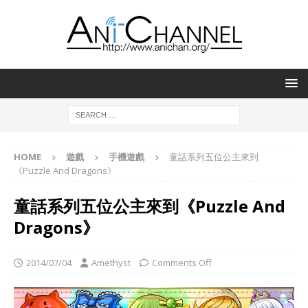
HOME
遊戲
手機遊戲
童話系列五位公主來到
《Puzzle And Dragons》
童話系列五位公主來到《Puzzle And
Dragons》
2014/07/04
Amethyst
Comments Off