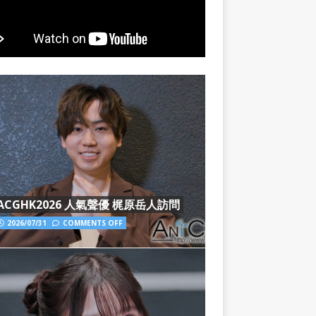
ACGHK2026 人氣聲優 梶原岳人訪問
2026/07/31
COMMENTS OFF