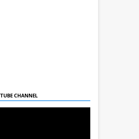
TUBE CHANNEL