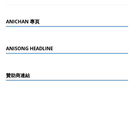
ANICHAN 專頁
ANISONG HEADLINE
贊助商連結