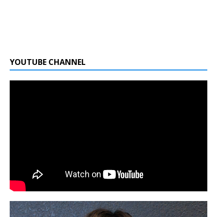
YOUTUBE CHANNEL