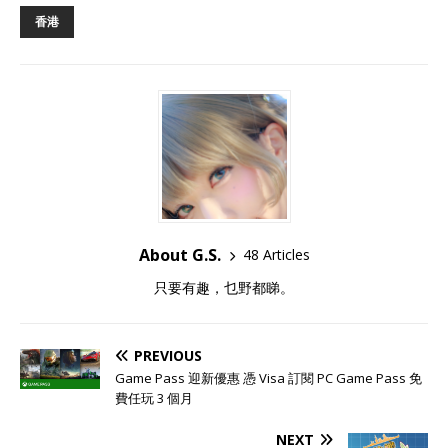
香港
About G.S.
48 Articles
只要有趣，乜野都睇。
PREVIOUS
Game Pass 迎新優惠 憑 Visa 訂閱 PC Game Pass 免
費任玩 3 個月
NEXT