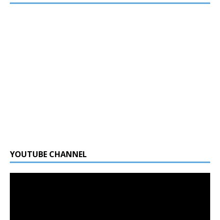
YOUTUBE CHANNEL