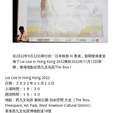
在2022年9月22日舉行的「日本秋祭 in 香港」新聞發佈會宣
佈了Lia Live in Hong Kong 2022將於2022年11月12日舉
辦，會場地點在西九文化區
The
Box！
Lia Live in Hong Kong 2022
日期：２０２２年１１月１２日
入場時間：１８：３０
開演時間：１９：３０
地點：西九文化區 藝術公園 自由空間 大盒（The Box,
Freespace, Art Park, West Kowloon Cultural District）
香港西九文化區博物館道18號