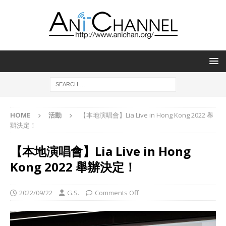
HOME
活動
【本地演唱會】Lia Live in Hong Kong 2022 舉
辦決定！
【本地演唱會】Lia Live in Hong
Kong 2022 舉辦決定！
2022/09/22
G.S.
Comments Off