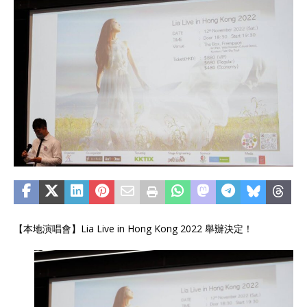
【本地演唱會】Lia Live in Hong Kong 2022 舉辦決定！