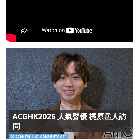
ACGHK2026 人氣聲優 梶原岳人訪
問
2026/07/31
COMMENTS OFF