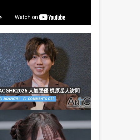
ACGHK2026 人氣聲優 梶原岳人訪問
2026/07/31
COMMENTS OFF