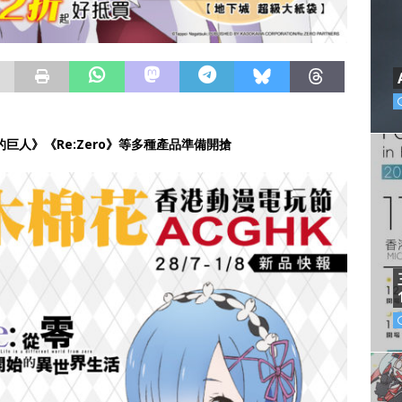
巨人》《Re:Zero》等多種產品準備開搶