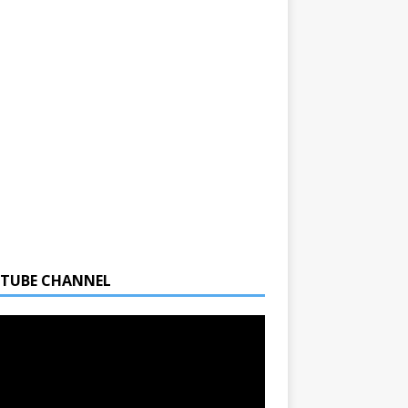
TUBE CHANNEL