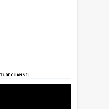
TUBE CHANNEL