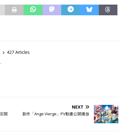
427 Articles
…
NEXT
京開
新作「Ange Vierge」PV動畫公開播放