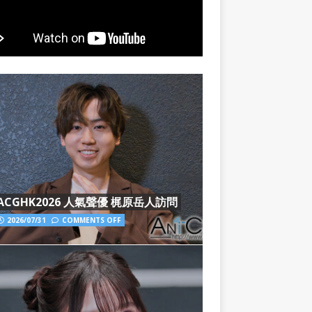
ACGHK2026 人氣聲優 梶原岳人訪問
2026/07/31
COMMENTS OFF