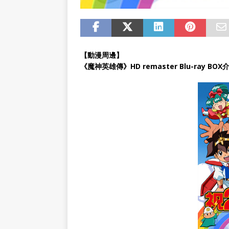
【動漫周邊】
《魔神英雄傳》HD remaster Blu-ray BOX