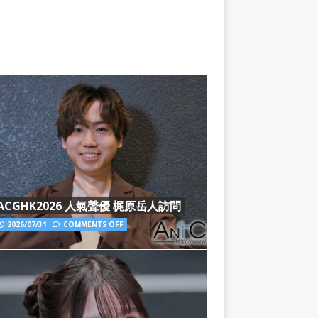
ACGHK2026 人氣聲優 梶原岳人訪問
2026/07/31
COMMENTS OFF