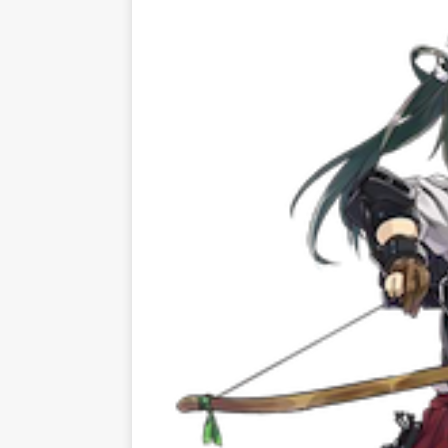
[ 2026/07/31 ]
ACGHK2026 人
[ 2026/07/31 ]
ACGHK2026 
[ 2026/07/29 ]
三川華月首次香港粉