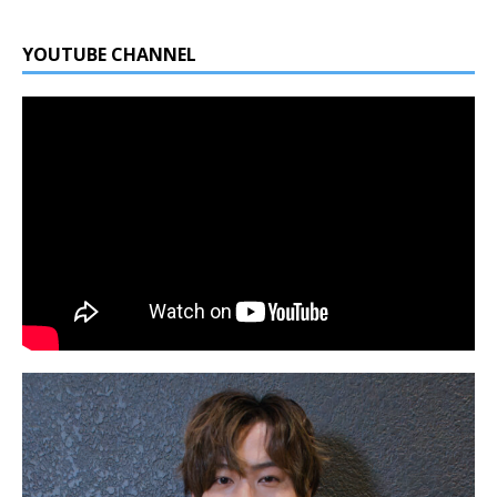
YOUTUBE CHANNEL