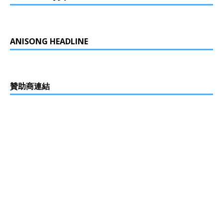
ANISONG HEADLINE
贊助商連結