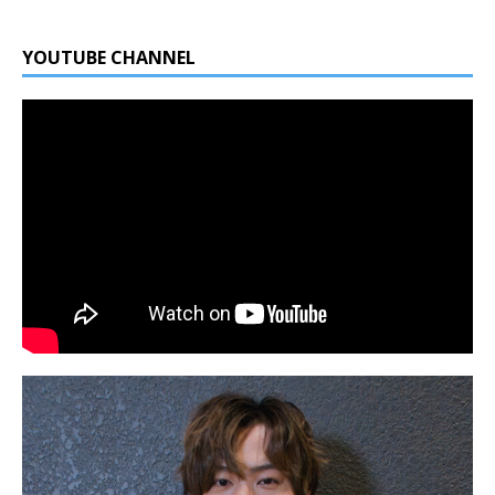
YOUTUBE CHANNEL