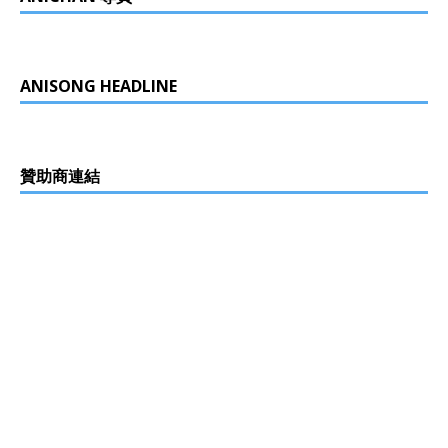
ANISONG HEADLINE
贊助商連結