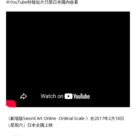
※YouTube特報短片只限日本國內收看
《劇場版Sword Art Online -Ordinal‧Scale-》在2017年2月18日
（星期六）日本全國上映