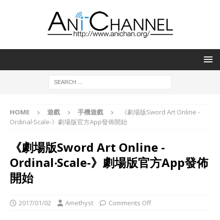
HOME
遊戲
手機遊戲
《劇場版Sword Art Online -
Ordinal‧Scale-》劇場版官方App發佈開始
《劇場版Sword Art Online -
Ordinal‧Scale-》劇場版官方App發佈
開始
2017/01/02
Amethyst
Comments Off