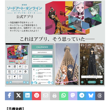
【手機遊戲】