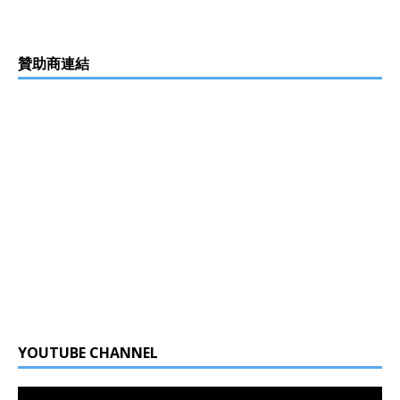
贊助商連結
YOUTUBE CHANNEL